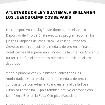
ATLETAS DE CHILE Y GUATEMALA BRILLAN EN
LOS JUEGOS OLÍMPICOS DE PARÍS
El tiro deportivo concluyó este domingo en el Centro
Deportivo de Tiro de Chateauroux su programación en los
Juegos Olímpicos de París 2024. La chilena Francisca
Crovetto (foto) conquistó la medalla de oro en la final de
Skeet Damas al superar en el shot-off a la británica Amber Jo
Rutter. Este fue el primer oro olímpico de Chile en el tiro
deportivo.
Y por la primera vez en la historia, entre todas las
modalidades, Guatemala logró una medalla de oro. La
conquista fue con Adriana Ruano en la final de la Fosa
Olímpica Femenina. El país también obtuvo el bronce con
Jean Pierre Brol en la Fosa Olímpica Masculina.