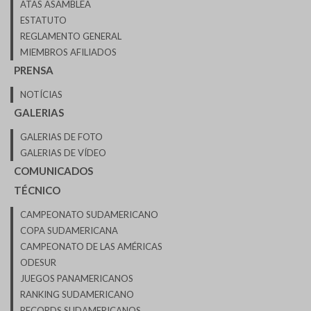
ATAS ASAMBLEA
ESTATUTO
REGLAMENTO GENERAL
MIEMBROS AFILIADOS
PRENSA
NOTÍCIAS
GALERIAS
GALERIAS DE FOTO
GALERIAS DE VÍDEO
COMUNICADOS
TÉCNICO
CAMPEONATO SUDAMERICANO
COPA SUDAMERICANA
CAMPEONATO DE LAS AMÉRICAS
ODESUR
JUEGOS PANAMERICANOS
RANKING SUDAMERICANO
RECORDS SUDAMERICANOS