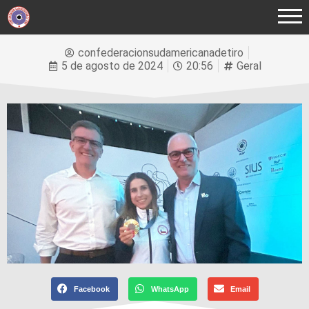
confederacionsudamericanadetiro
5 de agosto de 2024
20:56
Geral
Facebook
WhatsApp
Email