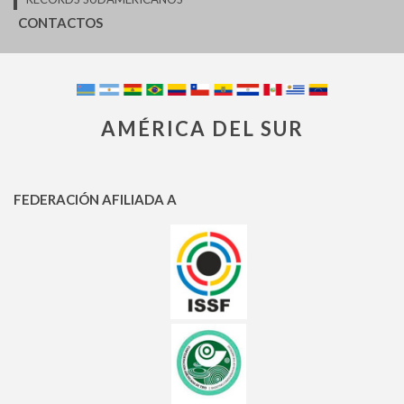
CONTACTOS
AMÉRICA DEL SUR
FEDERACIÓN AFILIADA A